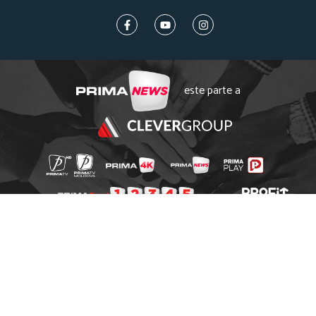
este parte a