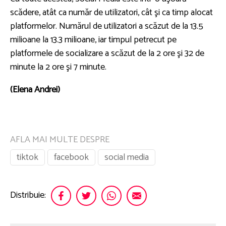
scădere, atât ca număr de utilizatori, cât şi ca timp alocat
platformelor. Numărul de utilizatori a scăzut de la 13.5
milioane la 13.3 milioane, iar timpul petrecut pe
platformele de socializare a scăzut de la 2 ore şi 32 de
minute la 2 ore şi 7 minute.
(Elena Andrei)
AFLA MAI MULTE DESPRE
tiktok
facebook
social media
Distribuie: