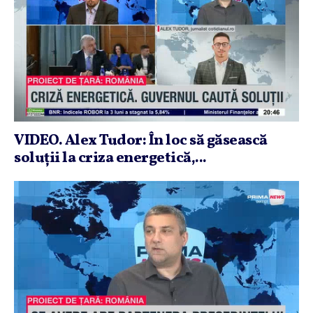
VIDEO. Alex Tudor: În loc să găsească
soluţii la criza energetică,...