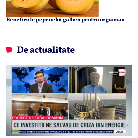
Beneficiile pepenelui galben pentru organism
De actualitate