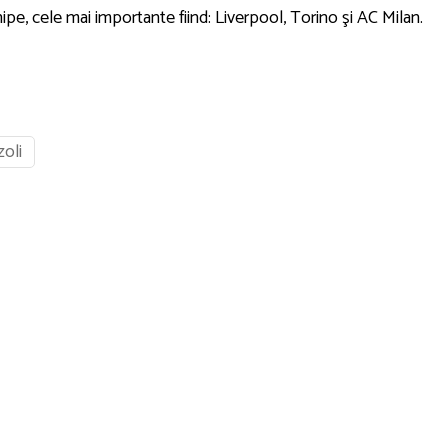
ipe, cele mai importante fiind: Liverpool, Torino şi AC Milan.
oli