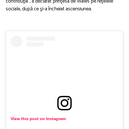
contribuţia”, a declarat prinţesa de Wales pe reţelele
sociale, după ce şi-a încheiat ascensiunea.
View this post on Instagram