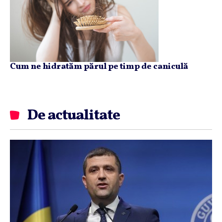
Cum ne hidratăm părul pe timp de caniculă
De actualitate