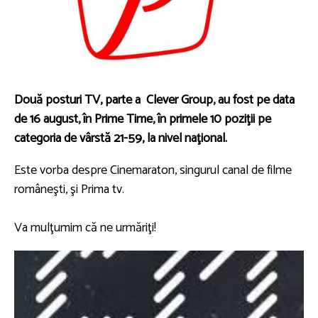
Două posturi TV, parte a Clever Group, au fost pe data
de 16 august, în Prime Time, în primele 10 poziţii pe
categoria de vârstă 21-59, la nivel naţional.
Este vorba despre Cinemaraton, singurul canal de filme
româneşti, şi Prima tv.
Va mulţumim că ne urmăriţi!