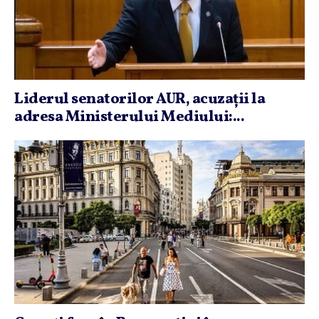
Liderul senatorilor AUR, acuzaţii la
adresa Ministerului Mediului:...