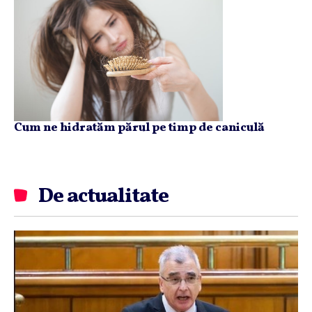
Cum ne hidratăm părul pe timp de caniculă
De actualitate