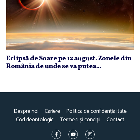
Eclipsă de Soare pe 12 august. Zonele din
România de unde se va putea...
Despre noi
Cariere
Politica de confidențialitate
Cod deontologic
Termeni și condiții
Contact