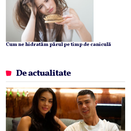
Cum ne hidratăm părul pe timp de caniculă
De actualitate