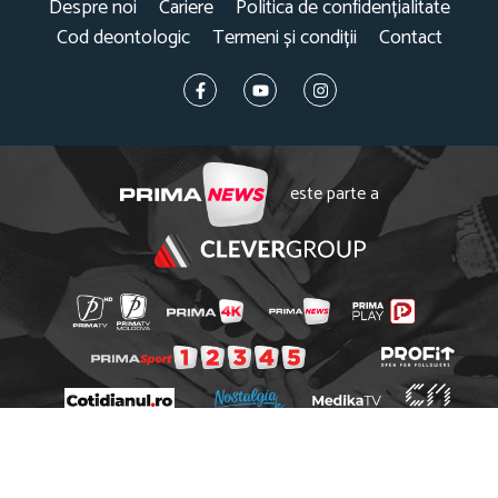
Despre noi
Cariere
Politica de confidențialitate
Cod deontologic
Termeni și condiții
Contact
este parte a