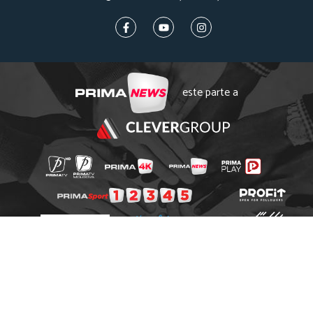
este parte a