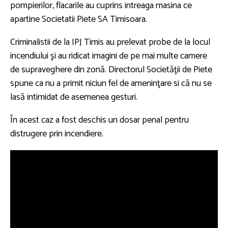
pompierilor, flacarile au cuprins intreaga masina ce
apartine Societatii Piete SA Timisoara.
Criminalistii de la IPJ Timis au prelevat probe de la locul
incendiului şi au ridicat imagini de pe mai multe camere
de supraveghere din zonă. Directorul Societăţii de Piete
spune ca nu a primit niciun fel de ameninţare si că nu se
lasă intimidat de asemenea gesturi.
În acest caz a fost deschis un dosar penal pentru
distrugere prin incendiere.