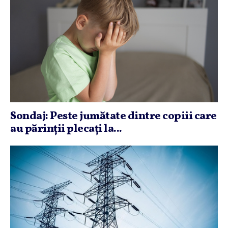
Sondaj: Peste jumătate dintre copiii care
au părinţii plecaţi la...