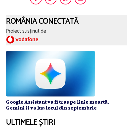
ROMÂNIA CONECTATĂ
Proiect susținut de
Google Assistant va fi tras pe linie moartă.
Gemini îi va lua locul din septembrie
ULTIMELE ȘTIRI