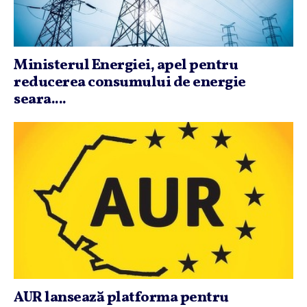
Ministerul Energiei, apel pentru
reducerea consumului de energie
seara....
AUR lansează platforma pentru