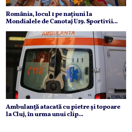
România, locul 1 pe naţiuni la
Mondialele de Canotaj U19. Sportivii...
Ambulanţă atacată cu pietre şi topoare
la Cluj, în urma unui clip...