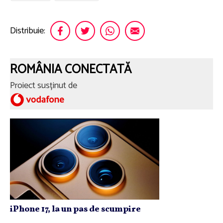
Distribuie:
ROMÂNIA CONECTATĂ
Proiect susținut de
iPhone 17, la un pas de scumpire