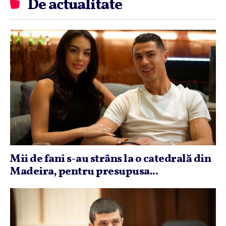
De actualitate
Mii de fani s-au strâns la o catedrală din
Madeira, pentru presupusa...