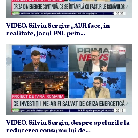
VIDEO. Silviu Sergiu: „AUR face, în
realitate, jocul PNL prin...
VIDEO. Silviu Sergiu, despre apelurile la
reducerea consumului de...