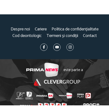
Despre noi
Cariere
Politica de confidențialitate
Cod deontologic
Termeni și condiții
Contact
este parte a