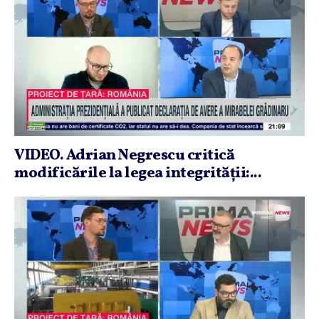
VIDEO. Adrian Negrescu critică
modificările la legea integrităţii:...