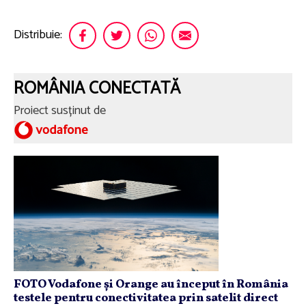
Distribuie:
ROMÂNIA CONECTATĂ
Proiect susținut de
FOTO Vodafone și Orange au început în România
testele pentru conectivitatea prin satelit direct