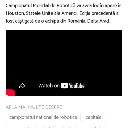
Campionatul Mondial de Robotică va avea loc în aprilie în
Houston, Statele Unite ale Americii. Ediţia precedentă a
fost câştigată de o echipă din România, Delta Arad.
AFLA MAI MULTE DESPRE
campionatul national de robotica
capitala