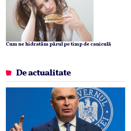
Cum ne hidratăm părul pe timp de caniculă
De actualitate