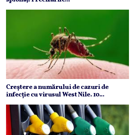
Creştere a numărului de cazuri de
infecţie cu virusul West Nile. 10...