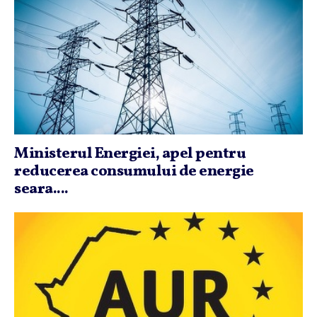
Ministerul Energiei, apel pentru
reducerea consumului de energie
seara....