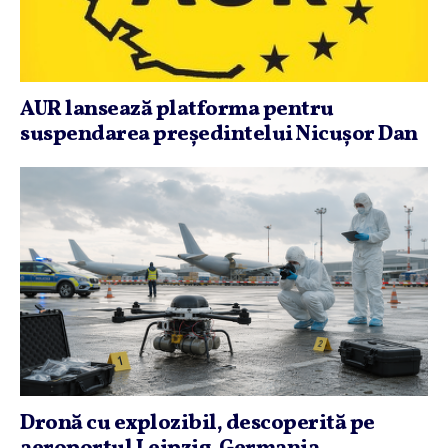
AUR lansează platforma pentru
suspendarea preşedintelui Nicuşor Dan
Dronă cu explozibil, descoperită pe