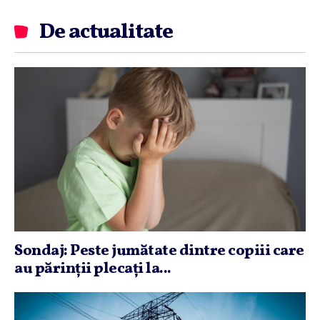
De actualitate
Sondaj: Peste jumătate dintre copiii care
au părinţii plecaţi la...