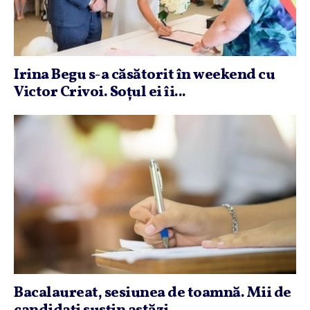
Irina Begu s-a căsătorit în weekend cu
Victor Crivoi. Soţul ei îi...
Bacalaureat, sesiunea de toamnă. Mii de