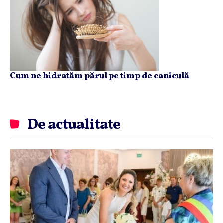
Cum ne hidratăm părul pe timp de caniculă
De actualitate