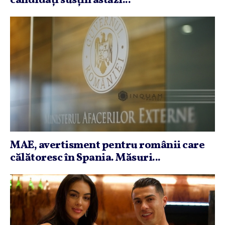
candidaţi susţin astăzi...
MAE, avertisment pentru românii care
călătoresc în Spania. Măsuri...