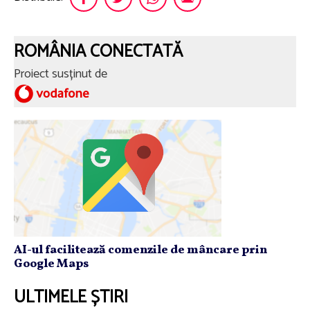
ROMÂNIA CONECTATĂ
Proiect susținut de
AI-ul facilitează comenzile de mâncare prin
Google Maps
ULTIMELE ȘTIRI