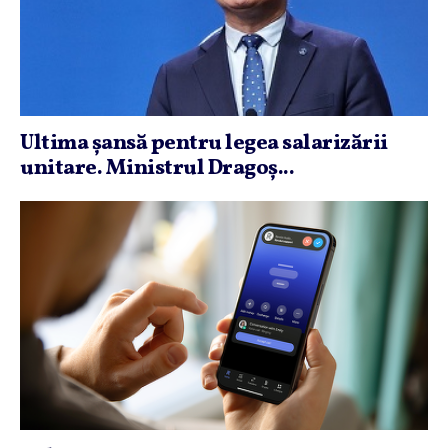
Ultima şansă pentru legea salarizării
unitare. Ministrul Dragoş...