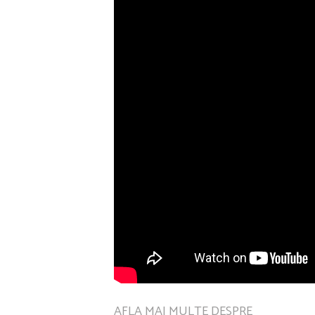
AFLA MAI MULTE DESPRE