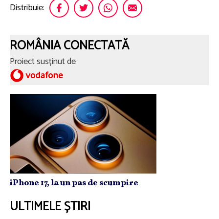
Distribuie:
ROMÂNIA CONECTATĂ
Proiect susținut de
iPhone 17, la un pas de scumpire
ULTIMELE ȘTIRI