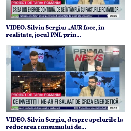
VIDEO. Silviu Sergiu: „AUR face, în
realitate, jocul PNL prin...
VIDEO. Silviu Sergiu, despre apelurile la
reducerea consumului de...