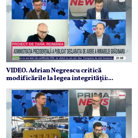
VIDEO. Adrian Negrescu critică
modificările la legea integrităţii:...