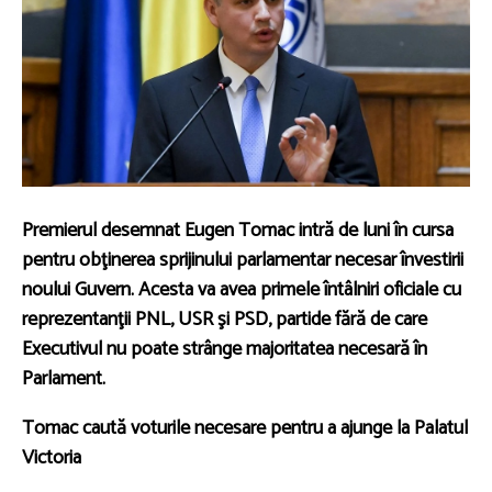
Premierul desemnat Eugen Tomac intră de luni în cursa
pentru obţinerea sprijinului parlamentar necesar învestirii
noului Guvern. Acesta va avea primele întâlniri oficiale cu
reprezentanţii PNL, USR şi PSD, partide fără de care
Executivul nu poate strânge majoritatea necesară în
Parlament.
Tomac caută voturile necesare pentru a ajunge la Palatul
Victoria