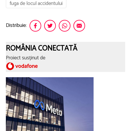
fuga de locul accidentului
Distribuie:
ROMÂNIA CONECTATĂ
Proiect susținut de