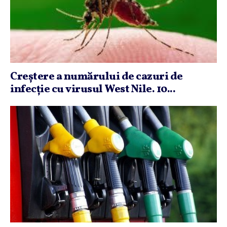
Creştere a numărului de cazuri de
infecţie cu virusul West Nile. 10...