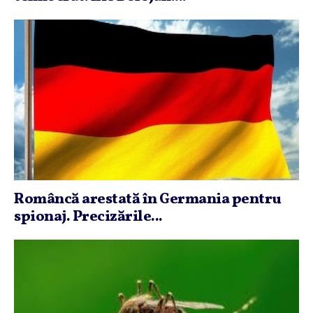
Româncă arestată în Germania pentru
spionaj. Precizările...