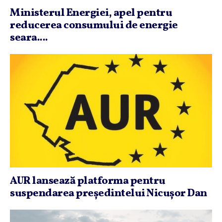
Ministerul Energiei, apel pentru
reducerea consumului de energie
seara....
AUR lansează platforma pentru
suspendarea preşedintelui Nicuşor Dan