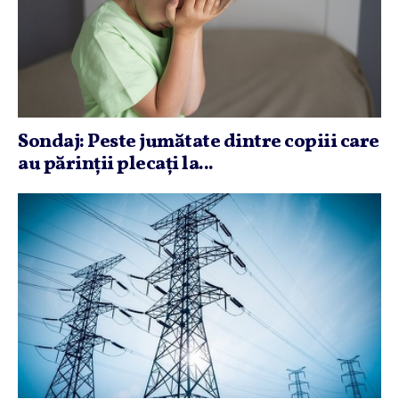
Sondaj: Peste jumătate dintre copiii care
au părinţii plecaţi la...