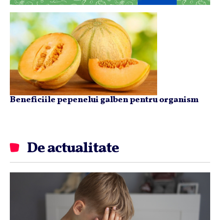
Beneficiile pepenelui galben pentru organism
De actualitate