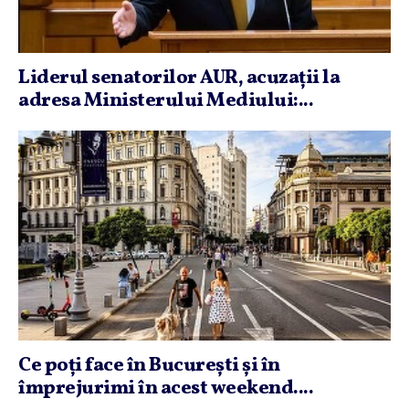
Liderul senatorilor AUR, acuzaţii la
adresa Ministerului Mediului:...
Ce poţi face în Bucureşti şi în
împrejurimi în acest weekend....