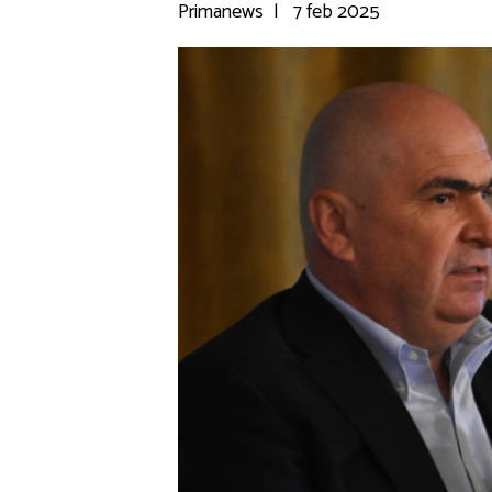
Primanews
|
7 feb 2025