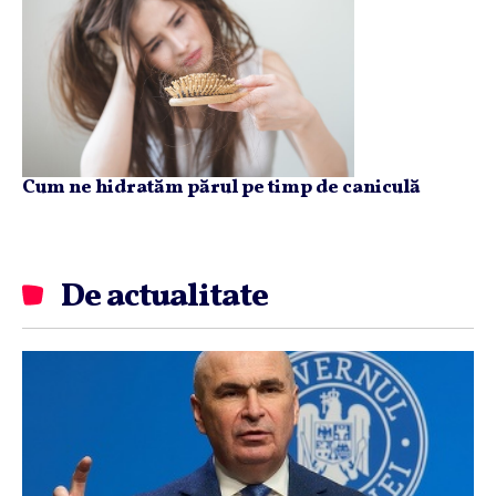
Cum ne hidratăm părul pe timp de caniculă
De actualitate