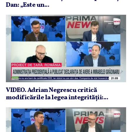
Dan: „Este un...
VIDEO. Adrian Negrescu critică
modificările la legea integrităţii:...