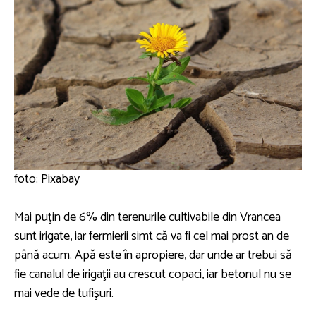
foto: Pixabay
Mai puţin de 6% din terenurile cultivabile din Vrancea
sunt irigate, iar fermierii simt că va fi cel mai prost an de
până acum. Apă este în apropiere, dar unde ar trebui să
fie canalul de irigaţii au crescut copaci, iar betonul nu se
mai vede de tufişuri.