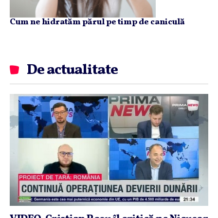
Cum ne hidratăm părul pe timp de caniculă
De actualitate