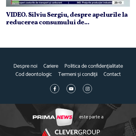
VIDEO. Silviu Sergiu, despre apelurile la
reducerea consumului de...
Despre noi
Cariere
Politica de confidențialitate
Cod deontologic
Termeni și condiții
Contact
este parte a