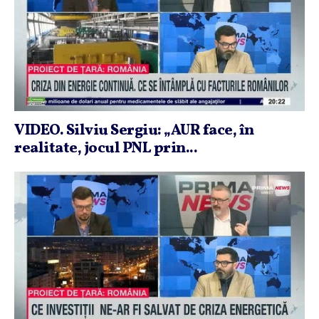
VIDEO. Silviu Sergiu: „AUR face, în
realitate, jocul PNL prin...