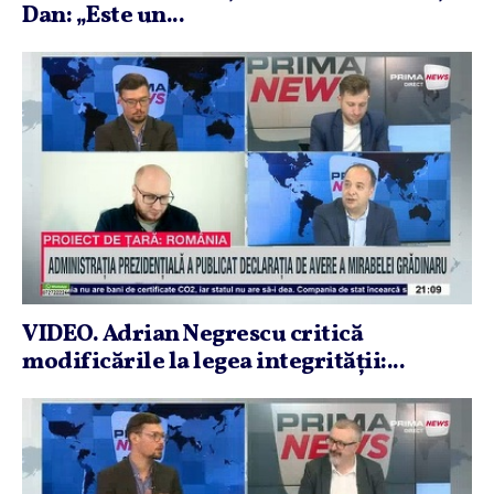
Dan: „Este un...
VIDEO. Adrian Negrescu critică
modificările la legea integrităţii:...