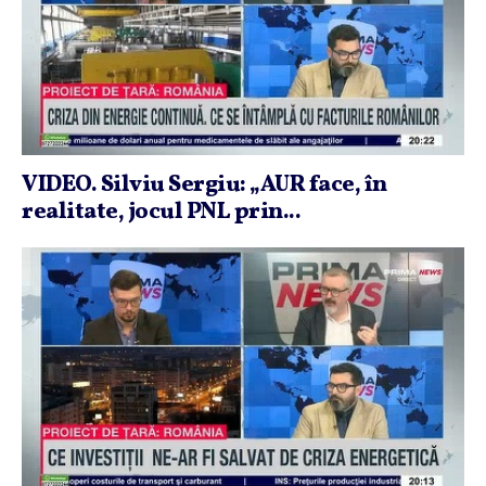
VIDEO. Silviu Sergiu: „AUR face, în
realitate, jocul PNL prin...