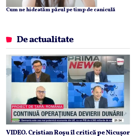
Cum ne hidratăm părul pe timp de caniculă
De actualitate
VIDEO. Cristian Roşu îl critică pe Nicuşor