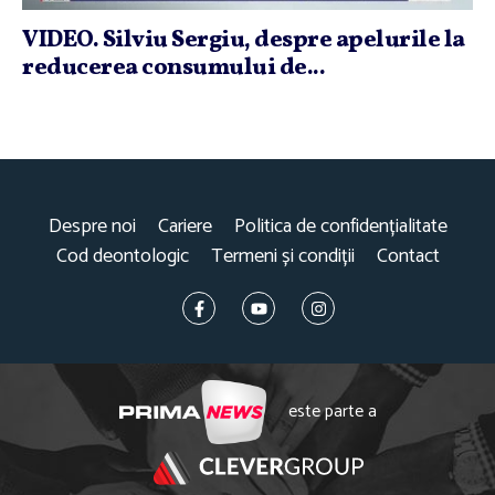
VIDEO. Silviu Sergiu, despre apelurile la
reducerea consumului de...
Despre noi
Cariere
Politica de confidențialitate
Cod deontologic
Termeni și condiții
Contact
este parte a