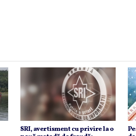
SRI, avertisment cu privire la o
Pe