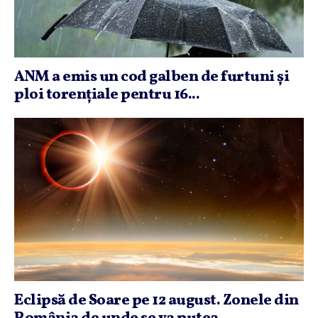
ANM a emis un cod galben de furtuni şi
ploi torenţiale pentru 16...
Eclipsă de Soare pe 12 august. Zonele din