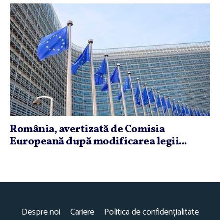
România, avertizată de Comisia
Europeană după modificarea legii...
Despre noi
Cariere
Politica de confidențialitate