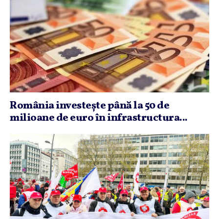
România investeşte până la 50 de
milioane de euro în infrastructura...