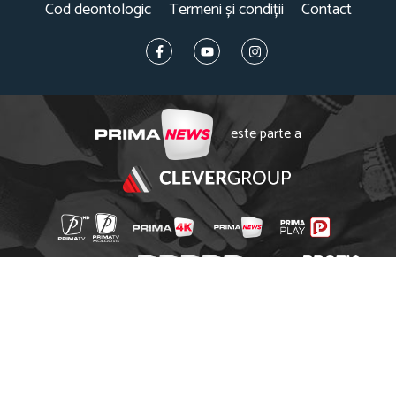
Cod deontologic
Termeni și condiții
Contact
este parte a