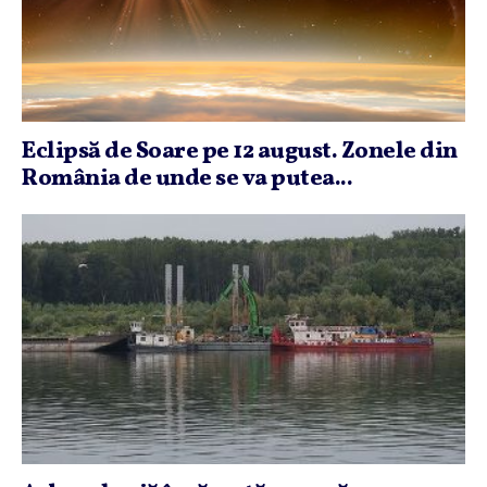
Eclipsă de Soare pe 12 august. Zonele din
România de unde se va putea...