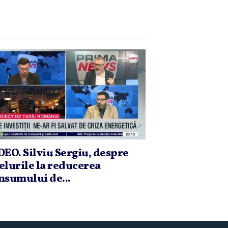
DEO. Silviu Sergiu, despre
elurile la reducerea
nsumului de...