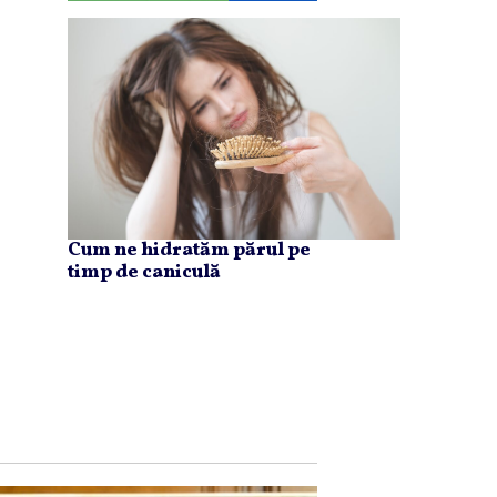
Cum ne hidratăm părul pe
timp de caniculă