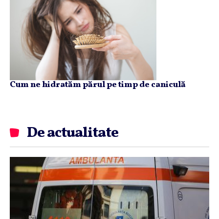
Cum ne hidratăm părul pe timp de caniculă
De actualitate