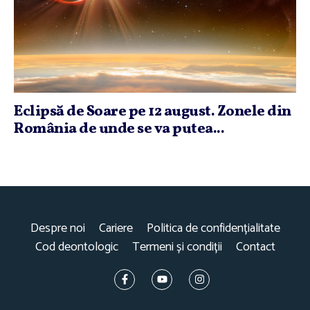
Eclipsă de Soare pe 12 august. Zonele din
România de unde se va putea...
Despre noi
Cariere
Politica de confidențialitate
Cod deontologic
Termeni și condiții
Contact