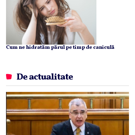
Cum ne hidratăm părul pe timp de caniculă
De actualitate