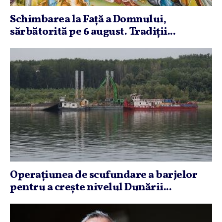
Schimbarea la Faţă a Domnului,
sărbătorită pe 6 august. Tradiţii...
Operaţiunea de scufundare a barjelor
pentru a creşte nivelul Dunării...