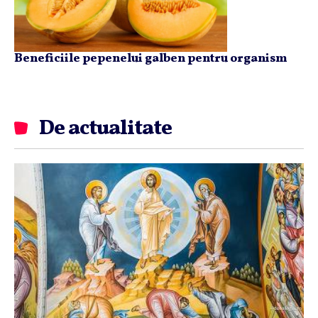
Beneficiile pepenelui galben pentru organism
De actualitate