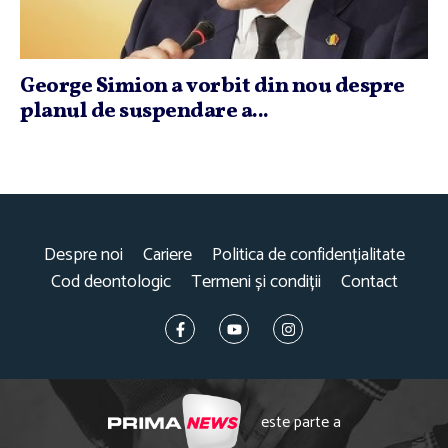
George Simion a vorbit din nou despre
planul de suspendare a...
Despre noi
Cariere
Politica de confidențialitate
Cod deontologic
Termeni și condiții
Contact
este parte a