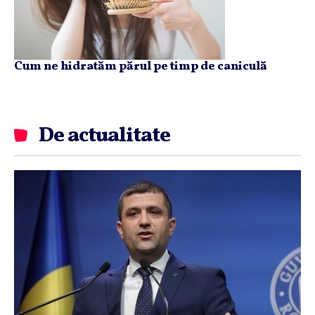
Cum ne hidratăm părul pe timp de caniculă
De actualitate