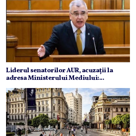
Liderul senatorilor AUR, acuzaţii la
adresa Ministerului Mediului:...