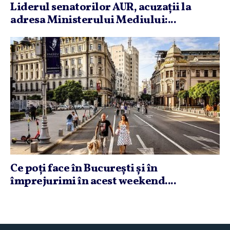
Liderul senatorilor AUR, acuzaţii la
adresa Ministerului Mediului:...
Ce poţi face în Bucureşti şi în
împrejurimi în acest weekend....