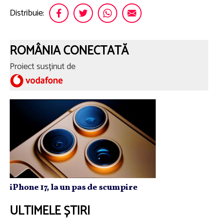
Distribuie:
ROMÂNIA CONECTATĂ
Proiect susținut de
iPhone 17, la un pas de scumpire
ULTIMELE ȘTIRI