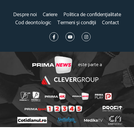
Despre noi
Cariere
Politica de confidențialitate
Cod deontologic
Termeni și condiții
Contact
este parte a