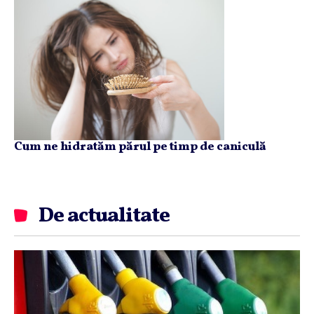
Cum ne hidratăm părul pe timp de caniculă
De actualitate