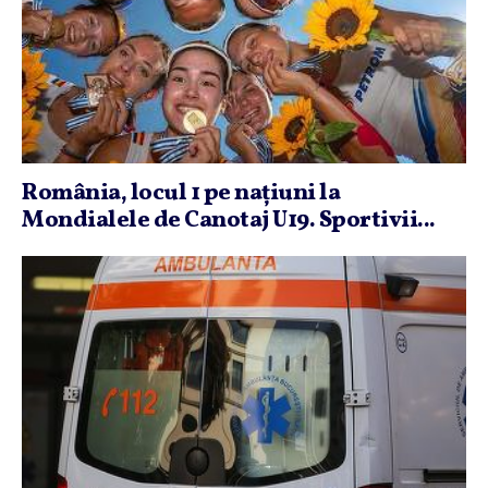
România, locul 1 pe naţiuni la
Mondialele de Canotaj U19. Sportivii...