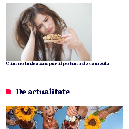
Cum ne hidratăm părul pe timp de caniculă
De actualitate