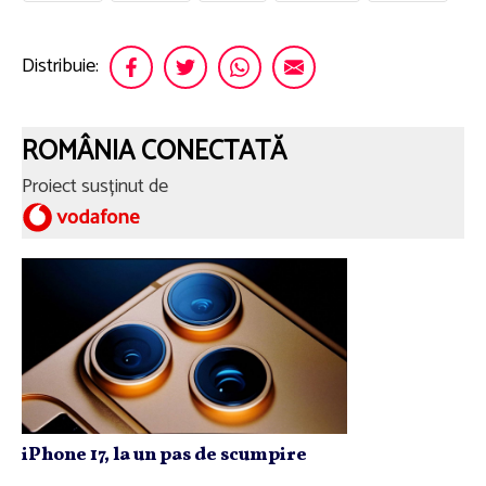
Distribuie:
ROMÂNIA CONECTATĂ
Proiect susținut de
iPhone 17, la un pas de scumpire