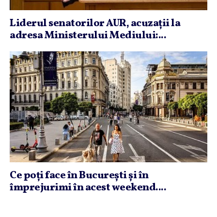
Liderul senatorilor AUR, acuzaţii la
adresa Ministerului Mediului:...
Ce poţi face în Bucureşti şi în
împrejurimi în acest weekend....