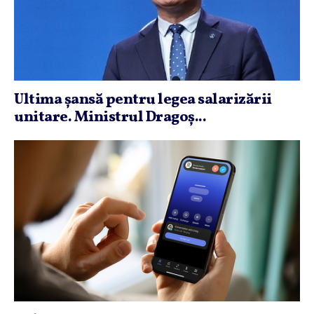
Ultima şansă pentru legea salarizării
unitare. Ministrul Dragoş...