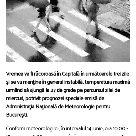
Vremea va fi răcoroasă în Capitală în următoarele trei zile
şi se va menţine în general instabilă, temperatura maximă
urmând să ajungă la 27 de grade pe parcursul zilei de
miercuri, potrivit prognozei speciale emisă de
Administraţia Naţională de Meteorologie pentru
Bucureşti.
Conform meteorologilor, în intervalul 14 iunie, ora 10:00 -