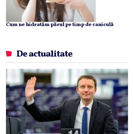
Cum ne hidratăm părul pe timp de caniculă
De actualitate