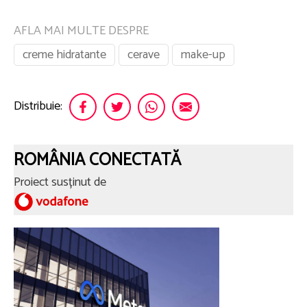
AFLA MAI MULTE DESPRE
creme hidratante
cerave
make-up
Distribuie:
ROMÂNIA CONECTATĂ
Proiect susținut de