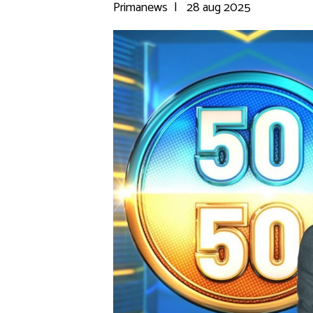
Primanews
|
28 aug 2025