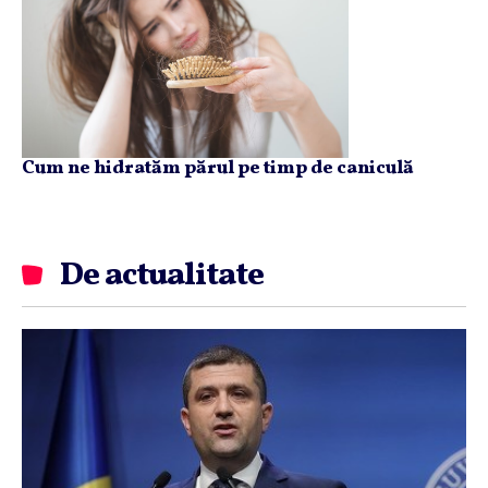
Cum ne hidratăm părul pe timp de caniculă
De actualitate