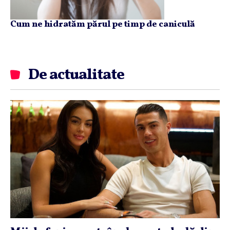
Cum ne hidratăm părul pe timp de caniculă
De actualitate