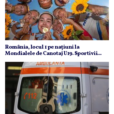
România, locul 1 pe naţiuni la
Mondialele de Canotaj U19. Sportivii...