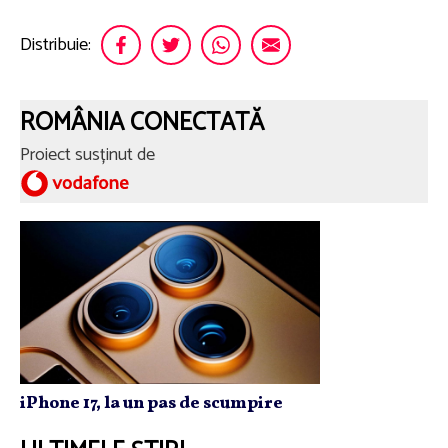
Distribuie:
ROMÂNIA CONECTATĂ
Proiect susținut de
iPhone 17, la un pas de scumpire