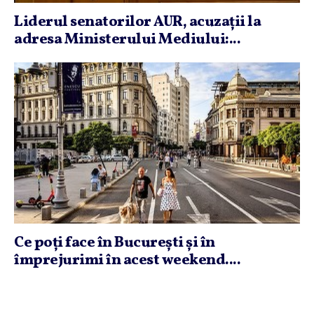
Liderul senatorilor AUR, acuzaţii la
adresa Ministerului Mediului:...
Ce poţi face în Bucureşti şi în
împrejurimi în acest weekend....