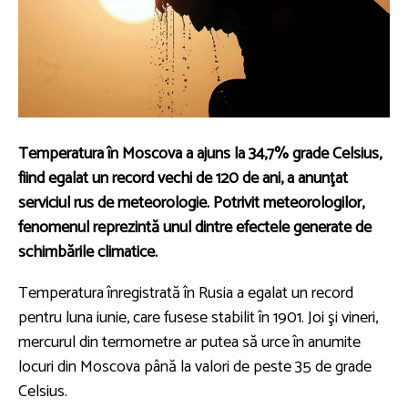
Temperatura în Moscova a ajuns la 34,7% grade Celsius,
fiind egalat un record vechi de 120 de ani, a anunţat
serviciul rus de meteorologie. Potrivit meteorologilor,
fenomenul reprezintă unul dintre efectele generate de
schimbările climatice.
Temperatura înregistrată în Rusia a egalat un record
pentru luna iunie, care fusese stabilit în 1901. Joi şi vineri,
mercurul din termometre ar putea să urce în anumite
locuri din Moscova până la valori de peste 35 de grade
Celsius.