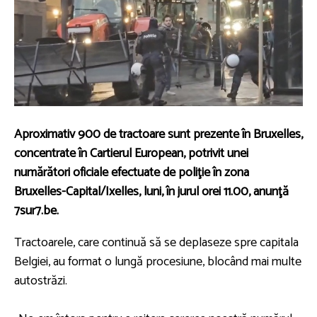
Aproximativ 900 de tractoare sunt prezente în Bruxelles,
concentrate în Cartierul European, potrivit unei
numărători oficiale efectuate de poliţie în zona
Bruxelles-Capital/Ixelles, luni, în jurul orei 11.00, anunţă
7sur7.be.
Tractoarele, care continuă să se deplaseze spre capitala
Belgiei, au format o lungă procesiune, blocând mai multe
autostrăzi.