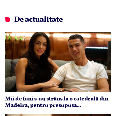
De actualitate
Mii de fani s-au strâns la o catedrală din
Madeira, pentru presupusa...