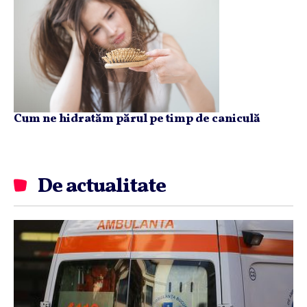
Cum ne hidratăm părul pe timp de caniculă
De actualitate